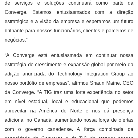
de serviços e soluções continuará como parte da
Converge. Estamos entusiasmados com a direção
estratégica e a visão da empresa e esperamos um futuro
brilhante para nossos funcionários, clientes e parceiros de
negócios.”
“A Converge está entusiasmada em continuar nossa
estratégia de crescimento e expansão global por meio da
adição anunciada do Technology Integration Group ao
nosso portfólio de empresas”, afirmou Shaun Maine, CEO
da Converge. “A TIG traz uma forte experiência no setor
em nível estadual, local e educacional que podemos
aproveitar na América do Norte e nos dá presença
adicional no Canadá, aumentando nossa força de ofertas
com o governo canadense. A força combinada da