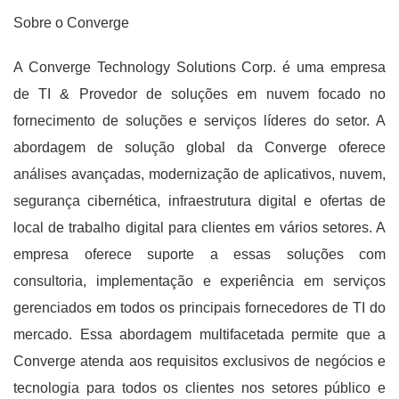
Sobre o Converge
A Converge Technology Solutions Corp. é uma empresa
de TI & Provedor de soluções em nuvem focado no
fornecimento de soluções e serviços líderes do setor. A
abordagem de solução global da Converge oferece
análises avançadas, modernização de aplicativos, nuvem,
segurança cibernética, infraestrutura digital e ofertas de
local de trabalho digital para clientes em vários setores. A
empresa oferece suporte a essas soluções com
consultoria, implementação e experiência em serviços
gerenciados em todos os principais fornecedores de TI do
mercado. Essa abordagem multifacetada permite que a
Converge atenda aos requisitos exclusivos de negócios e
tecnologia para todos os clientes nos setores público e