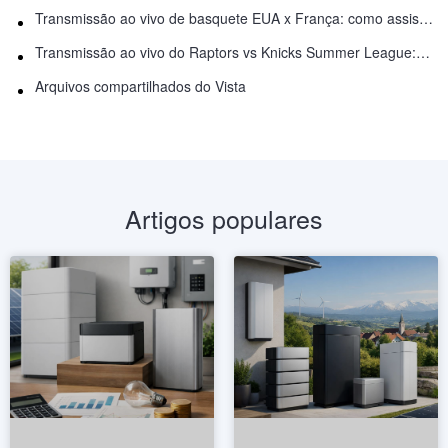
Transmissão ao vivo de basquete EUA x França: como assistir online
Transmissão ao vivo do Raptors vs Knicks Summer League: como assistir
Arquivos compartilhados do Vista
Artigos populares