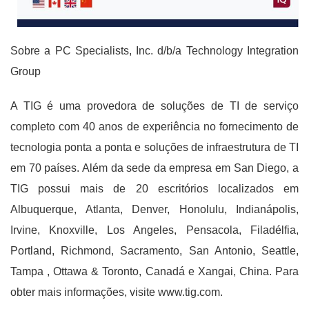
Sobre a PC Specialists, Inc. d/b/a Technology Integration
Group
A TIG é uma provedora de soluções de TI de serviço
completo com 40 anos de experiência no fornecimento de
tecnologia ponta a ponta e soluções de infraestrutura de TI
em 70 países. Além da sede da empresa em San Diego, a
TIG possui mais de 20 escritórios localizados em
Albuquerque, Atlanta, Denver, Honolulu, Indianápolis,
Irvine, Knoxville, Los Angeles, Pensacola, Filadélfia,
Portland, Richmond, Sacramento, San Antonio, Seattle,
Tampa , Ottawa & Toronto, Canadá e Xangai, China. Para
obter mais informações, visite www.tig.com.