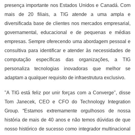
presença importante nos Estados Unidos e Canadá. Com
mais de 20 filiais, a TIG atende a uma ampla e
diversificada base de clientes nos mercados empresarial,
governamental, educacional e de pequenas e médias
empresas. Sempre oferecendo uma abordagem pessoal e
consultiva para identificar e atender às necessidades de
computação específicas das organizações, a TIG
personaliza tecnologias inovadoras que melhor se
adaptam a qualquer requisito de infraestrutura exclusivo.
"A TIG está feliz por unir forças com a Converge", disse
Tom Janecek, CEO e CFO do Technology Integration
Group. “Estamos extremamente orgulhosos de nossa
história de mais de 40 anos e não temos dúvidas de que
nosso histórico de sucesso como integrador multinacional