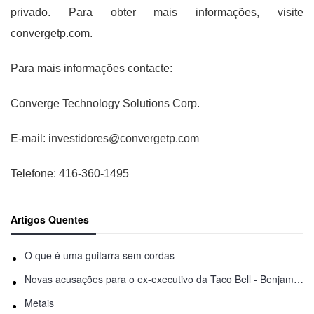
privado. Para obter mais informações, visite
convergetp.com.
Para mais informações contacte:
Converge Technology Solutions Corp.
E-mail: investidores@convergetp.com
Telefone: 416-360-1495
Artigos Quentes
O que é uma guitarra sem cordas
Novas acusações para o ex-executivo da Taco Bell - Benjamin Golden - na briga do Uber
Metais