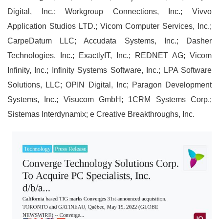
Digital, Inc.; Workgroup Connections, Inc.; Vivvo
Application Studios LTD.; Vicom Computer Services, Inc.;
CarpeDatum LLC; Accudata Systems, Inc.; Dasher
Technologies, Inc.; ExactlyIT, Inc.; REDNET AG; Vicom
Infinity, Inc.; Infinity Systems Software, Inc.; LPA Software
Solutions, LLC; OPIN Digital, Inc; Paragon Development
Systems, Inc.; Visucom GmbH; 1CRM Systems Corp.;
Sistemas Interdynamix; e Creative Breakthroughs, Inc.