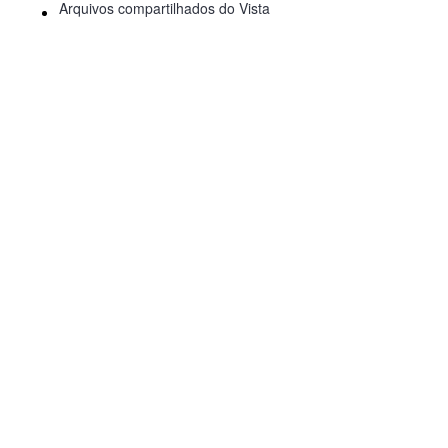
Arquivos compartilhados do Vista