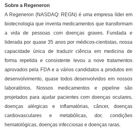
Sobre a Regeneron
A Regeneron (NASDAQ: REGN) é uma empresa líder em
biotecnologia que inventa medicamentos que transformam
a vida de pessoas com doenças graves. Fundada e
liderada por quase 35 anos por médicos-cientistas, nossa
capacidade única de traduzir ciência em medicina de
forma repetida e consistente levou a nove tratamentos
aprovados pela FDA e a vários candidatos a produtos em
desenvolvimento, quase todos desenvolvidos em nossos
laboratórios. Nossos medicamentos e pipeline são
projetados para ajudar pacientes com doenças oculares,
doenças alérgicas e inflamatórias, câncer, doenças
cardiovasculares e metabólicas, dor, condições
hematológicas, doenças infecciosas e doenças raras.