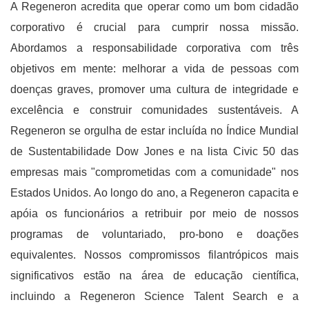
A Regeneron acredita que operar como um bom cidadão
corporativo é crucial para cumprir nossa missão.
Abordamos a responsabilidade corporativa com três
objetivos em mente: melhorar a vida de pessoas com
doenças graves, promover uma cultura de integridade e
excelência e construir comunidades sustentáveis. A
Regeneron se orgulha de estar incluída no Índice Mundial
de Sustentabilidade Dow Jones e na lista Civic 50 das
empresas mais "comprometidas com a comunidade" nos
Estados Unidos. Ao longo do ano, a Regeneron capacita e
apóia os funcionários a retribuir por meio de nossos
programas de voluntariado, pro-bono e doações
equivalentes. Nossos compromissos filantrópicos mais
significativos estão na área de educação científica,
incluindo a Regeneron Science Talent Search e a