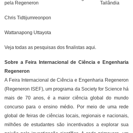
pela Regeneron
Tailândia
Chris Tidtijumreonpon
Wattanapong Uttayota
Veja todas as pesquisas dos finalistas aqui.
Sobre a Feira Internacional de Ciência e Engenharia
Regeneron
A Feira Internacional de Ciência e Engenharia Regeneron
(Regeneron ISEF), um programa da Society for Science há
mais de 70 anos, é a maior ciência global do mundo
concurso para o ensino médio. Por meio de uma rede
global de feiras de ciências locais, regionais e nacionais,
milhões de estudantes são incentivados a explorar sua