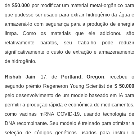
de
$50.000
por modificar um material metal-orgânico para
que pudesse ser usado para extrair hidrogênio da água e
armazená-lo com segurança para a produção de energia
limpa. Como os materiais que ele adicionou são
relativamente baratos, seu trabalho pode reduzir
significativamente o custo de extração e armazenamento
de hidrogênio.
Rishab Jain
, 17, de
Portland, Oregon
, recebeu o
segundo prêmio Regeneron Young Scientist de
$ 50.000
pelo desenvolvimento de um modelo baseado em IA para
permitir a produção rápida e econômica de medicamentos,
como vacinas mRNA COVID-19, usando tecnologia de
DNA recombinante. Seu modelo é treinado para otimizar a
seleção de códigos genéticos usados ​​para instruir o