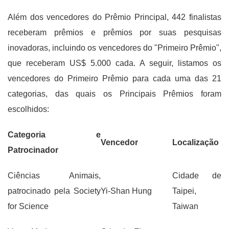
Além dos vencedores do Prêmio Principal, 442 finalistas
receberam prêmios e prêmios por suas pesquisas
inovadoras, incluindo os vencedores do "Primeiro Prêmio",
que receberam US$ 5.000 cada. A seguir, listamos os
vencedores do Primeiro Prêmio para cada uma das 21
categorias, das quais os Principais Prêmios foram
escolhidos:
Categoria e
Vencedor
Localização
Patrocinador
Ciências Animais,
Cidade de
patrocinado pela Society
Yi-Shan Hung
Taipei,
for Science
Taiwan