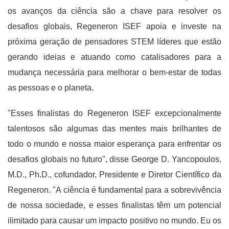
os avanços da ciência são a chave para resolver os
desafios globais, Regeneron ISEF apoia e investe na
próxima geração de pensadores STEM líderes que estão
gerando ideias e atuando como catalisadores para a
mudança necessária para melhorar o bem-estar de todas
as pessoas e o planeta.
"Esses finalistas do Regeneron ISEF excepcionalmente
talentosos são algumas das mentes mais brilhantes de
todo o mundo e nossa maior esperança para enfrentar os
desafios globais no futuro", disse George D. Yancopoulos,
M.D., Ph.D., cofundador, Presidente e Diretor Científico da
Regeneron. "A ciência é fundamental para a sobrevivência
de nossa sociedade, e esses finalistas têm um potencial
ilimitado para causar um impacto positivo no mundo. Eu os