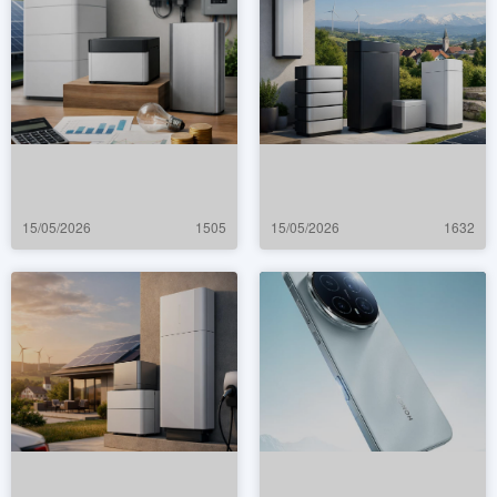
15/05/2026
1505
15/05/2026
1632