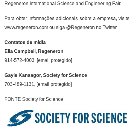
Regeneron International Science and Engineering Fair.
Para obter informações adicionais sobre a empresa, visite
www.regeneron.com ou siga @Regeneron no Twitter.
Contatos de mídia
Ella Campbell, Regeneron
914-572-4003, [email protegido]
Gayle Kansagor, Society for Science
703-489-1131, [email protegido]
FONTE Society for Science