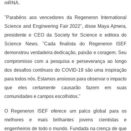
mRNA.
"Parabéns aos vencedores da Regeneron International
Science and Engineering Fair 2022", disse Maya Ajmera,
presidente e CEO da Society for Science e editora do
Science News. "Cada finalista do Regeneron ISEF
demonstrou verdadeira dedicação, paixão e coragem. Seu
compromisso com a pesquisa e perseverança ao longo
dos desafios contínuos do COVID-19 são uma inspiração
para todos nós. Estamos ansiosos para observar o impacto
que eles certamente causarão fazem em suas
comunidades e campos escolhidos."
O Regeneron ISEF oferece um palco global para os
melhores e mais brilhantes jovens cientistas e
engenheiros de todo o mundo. Fundada na crença de que