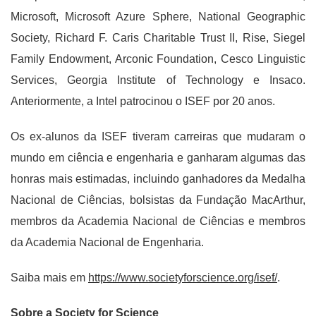
Microsoft, Microsoft Azure Sphere, National Geographic
Society, Richard F. Caris Charitable Trust II, Rise, Siegel
Family Endowment, Arconic Foundation, Cesco Linguistic
Services, Georgia Institute of Technology e Insaco.
Anteriormente, a Intel patrocinou o ISEF por 20 anos.
Os ex-alunos da ISEF tiveram carreiras que mudaram o
mundo em ciência e engenharia e ganharam algumas das
honras mais estimadas, incluindo ganhadores da Medalha
Nacional de Ciências, bolsistas da Fundação MacArthur,
membros da Academia Nacional de Ciências e membros
da Academia Nacional de Engenharia.
Saiba mais em
https://www.societyforscience.org/isef/
.
Sobre a Society for Science