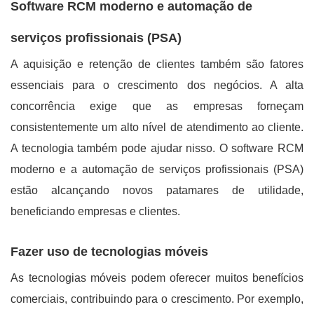
Software RCM moderno e automação de
serviços profissionais (PSA)
A aquisição e retenção de clientes também são fatores
essenciais para o crescimento dos negócios. A alta
concorrência exige que as empresas forneçam
consistentemente um alto nível de atendimento ao cliente.
A tecnologia também pode ajudar nisso. O software RCM
moderno e a automação de serviços profissionais (PSA)
estão alcançando novos patamares de utilidade,
beneficiando empresas e clientes.
Fazer uso de tecnologias móveis
As tecnologias móveis podem oferecer muitos benefícios
comerciais, contribuindo para o crescimento. Por exemplo,