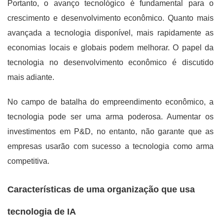
Portanto, o avanço tecnológico é fundamental para o
crescimento e desenvolvimento econômico. Quanto mais
avançada a tecnologia disponível, mais rapidamente as
economias locais e globais podem melhorar. O papel da
tecnologia no desenvolvimento econômico é discutido
mais adiante.
No campo de batalha do empreendimento econômico, a
tecnologia pode ser uma arma poderosa. Aumentar os
investimentos em P&D, no entanto, não garante que as
empresas usarão com sucesso a tecnologia como arma
competitiva.
Características de uma organização que usa
tecnologia de IA