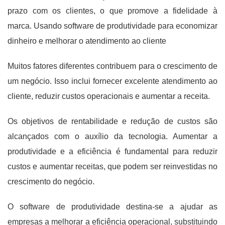
prazo com os clientes, o que promove a fidelidade à
marca. Usando software de produtividade para economizar
dinheiro e melhorar o atendimento ao cliente
Muitos fatores diferentes contribuem para o crescimento de
um negócio. Isso inclui fornecer excelente atendimento ao
cliente, reduzir custos operacionais e aumentar a receita.
Os objetivos de rentabilidade e redução de custos são
alcançados com o auxílio da tecnologia. Aumentar a
produtividade e a eficiência é fundamental para reduzir
custos e aumentar receitas, que podem ser reinvestidas no
crescimento do negócio.
O software de produtividade destina-se a ajudar as
empresas a melhorar a eficiência operacional, substituindo