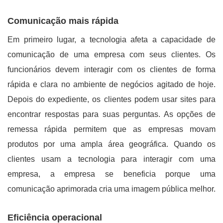
Comunicação mais rápida
Em primeiro lugar, a tecnologia afeta a capacidade de
comunicação de uma empresa com seus clientes. Os
funcionários devem interagir com os clientes de forma
rápida e clara no ambiente de negócios agitado de hoje.
Depois do expediente, os clientes podem usar sites para
encontrar respostas para suas perguntas. As opções de
remessa rápida permitem que as empresas movam
produtos por uma ampla área geográfica. Quando os
clientes usam a tecnologia para interagir com uma
empresa, a empresa se beneficia porque uma
comunicação aprimorada cria uma imagem pública melhor.
Eficiência operacional