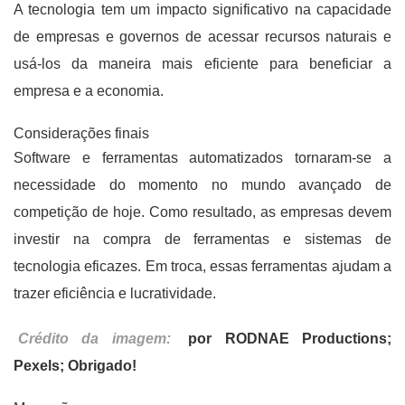
A tecnologia tem um impacto significativo na capacidade
de empresas e governos de acessar recursos naturais e
usá-los da maneira mais eficiente para beneficiar a
empresa e a economia.
Considerações finais
Software e ferramentas automatizados tornaram-se a
necessidade do momento no mundo avançado de
competição de hoje. Como resultado, as empresas devem
investir na compra de ferramentas e sistemas de
tecnologia eficazes. Em troca, essas ferramentas ajudam a
trazer eficiência e lucratividade.
Crédito da imagem:
por RODNAE Productions;
Pexels; Obrigado!