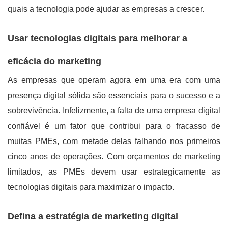
quais a tecnologia pode ajudar as empresas a crescer.
Usar tecnologias digitais para melhorar a
eficácia do marketing
As empresas que operam agora em uma era com uma
presença digital sólida são essenciais para o sucesso e a
sobrevivência. Infelizmente, a falta de uma empresa digital
confiável é um fator que contribui para o fracasso de
muitas PMEs, com metade delas falhando nos primeiros
cinco anos de operações. Com orçamentos de marketing
limitados, as PMEs devem usar estrategicamente as
tecnologias digitais para maximizar o impacto.
Defina a estratégia de marketing digital