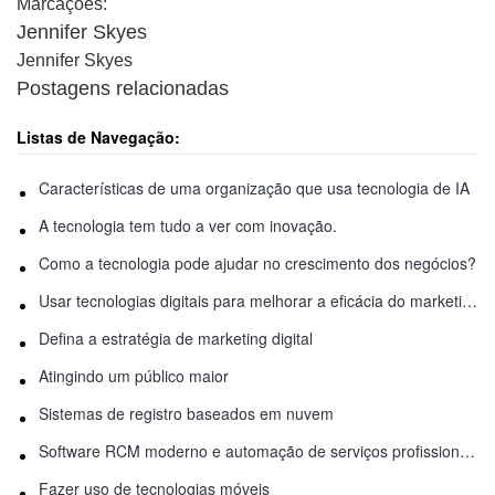
Marcações:
Jennifer Skyes
Jennifer Skyes
Postagens relacionadas
Listas de Navegação:
Características de uma organização que usa tecnologia de IA
A tecnologia tem tudo a ver com inovação.
Como a tecnologia pode ajudar no crescimento dos negócios?
Usar tecnologias digitais para melhorar a eficácia do marketing
Defina a estratégia de marketing digital
Atingindo um público maior
Sistemas de registro baseados em nuvem
Software RCM moderno e automação de serviços profissionais (PSA)
Fazer uso de tecnologias móveis