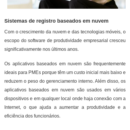
Sistemas de registro baseados em nuvem
Com o crescimento da nuvem e das tecnologias móveis, o
escopo do software de produtividade empresarial cresceu
significativamente nos últimos anos.
Os aplicativos baseados em nuvem são frequentemente
ideais para PMEs porque têm um custo inicial mais baixo e
reduzem o peso do gerenciamento interno. Além disso, os
aplicativos baseados em nuvem são usados ​​em vários
dispositivos e em qualquer local onde haja conexão com a
Internet, o que ajuda a aumentar a produtividade e a
eficiência dos funcionários.