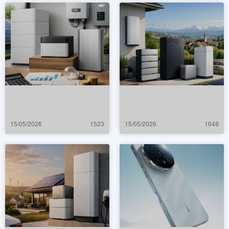
15/05/2026
1523
15/05/2026
1648