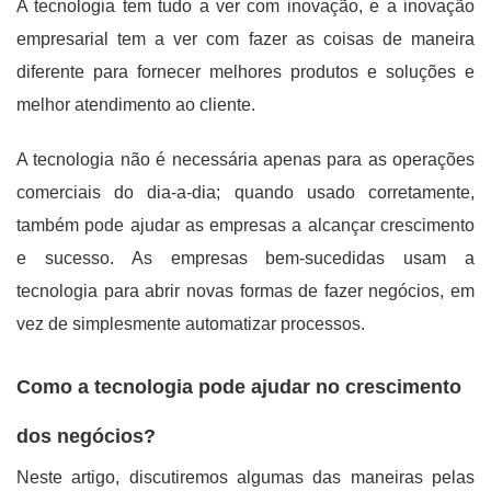
A tecnologia tem tudo a ver com inovação, e a inovação
empresarial tem a ver com fazer as coisas de maneira
diferente para fornecer melhores produtos e soluções e
melhor atendimento ao cliente.
A tecnologia não é necessária apenas para as operações
comerciais do dia-a-dia; quando usado corretamente,
também pode ajudar as empresas a alcançar crescimento
e sucesso. As empresas bem-sucedidas usam a
tecnologia para abrir novas formas de fazer negócios, em
vez de simplesmente automatizar processos.
Como a tecnologia pode ajudar no crescimento
dos negócios?
Neste artigo, discutiremos algumas das maneiras pelas