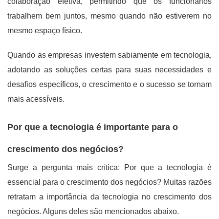
colaboração efetiva, permitindo que os funcionários
trabalhem bem juntos, mesmo quando não estiverem no
mesmo espaço físico.
Quando as empresas investem sabiamente em tecnologia,
adotando as soluções certas para suas necessidades e
desafios específicos, o crescimento e o sucesso se tornam
mais acessíveis.
Por que a tecnologia é importante para o
crescimento dos negócios?
Surge a pergunta mais crítica: Por que a tecnologia é
essencial para o crescimento dos negócios? Muitas razões
retratam a importância da tecnologia no crescimento dos
negócios. Alguns deles são mencionados abaixo.