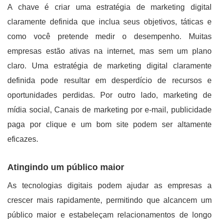
A chave é criar uma estratégia de marketing digital
claramente definida que inclua seus objetivos, táticas e
como você pretende medir o desempenho. Muitas
empresas estão ativas na internet, mas sem um plano
claro. Uma estratégia de marketing digital claramente
definida pode resultar em desperdício de recursos e
oportunidades perdidas. Por outro lado, marketing de
mídia social, Canais de marketing por e-mail, publicidade
paga por clique e um bom site podem ser altamente
eficazes.
Atingindo um público maior
As tecnologias digitais podem ajudar as empresas a
crescer mais rapidamente, permitindo que alcancem um
público maior e estabeleçam relacionamentos de longo