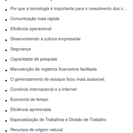
Por que a tecnologia é importante para o crescimento dos negócios?
Comunicação mais rápida
Eficiência operacional
Desenvolvendo a cultura empresarial
Segurança
Capacidade de pesquisa
Manutenção de registros financeiros facilitada
O gerenciamento de estoque ficou mais acessível.
Comércio internacional e a Internet
Economia de tempo.
Eficiência aprimorada
Especialização de Trabalhos e Divisão de Trabalho
Recursos de origem natural