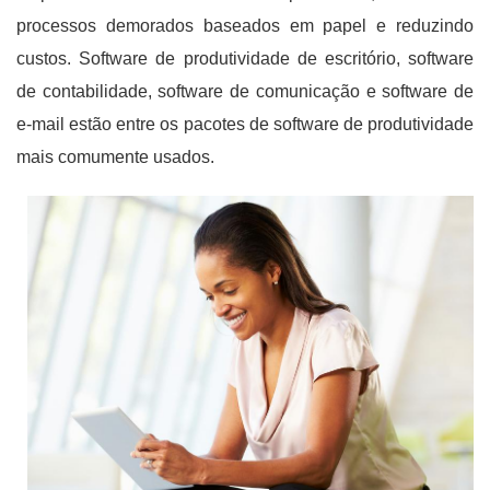
processos demorados baseados em papel e reduzindo
custos. Software de produtividade de escritório, software
de contabilidade, software de comunicação e software de
e-mail estão entre os pacotes de software de produtividade
mais comumente usados.