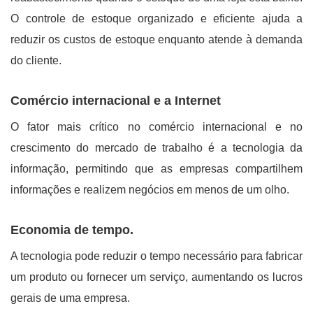
O controle de estoque organizado e eficiente ajuda a
reduzir os custos de estoque enquanto atende à demanda
do cliente.
Comércio internacional e a Internet
O fator mais crítico no comércio internacional e no
crescimento do mercado de trabalho é a tecnologia da
informação, permitindo que as empresas compartilhem
informações e realizem negócios em menos de um olho.
Economia de tempo.
A tecnologia pode reduzir o tempo necessário para fabricar
um produto ou fornecer um serviço, aumentando os lucros
gerais de uma empresa.