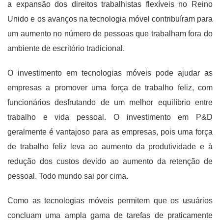
a expansão dos direitos trabalhistas flexíveis no Reino
Unido e os avanços na tecnologia móvel contribuíram para
um aumento no número de pessoas que trabalham fora do
ambiente de escritório tradicional.
O investimento em tecnologias móveis pode ajudar as
empresas a promover uma força de trabalho feliz, com
funcionários desfrutando de um melhor equilíbrio entre
trabalho e vida pessoal. O investimento em P&D
geralmente é vantajoso para as empresas, pois uma força
de trabalho feliz leva ao aumento da produtividade e à
redução dos custos devido ao aumento da retenção de
pessoal. Todo mundo sai por cima.
Como as tecnologias móveis permitem que os usuários
concluam uma ampla gama de tarefas de praticamente