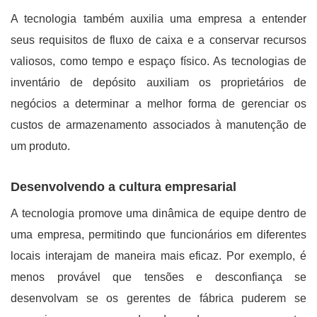
A tecnologia também auxilia uma empresa a entender
seus requisitos de fluxo de caixa e a conservar recursos
valiosos, como tempo e espaço físico. As tecnologias de
inventário de depósito auxiliam os proprietários de
negócios a determinar a melhor forma de gerenciar os
custos de armazenamento associados à manutenção de
um produto.
Desenvolvendo a cultura empresarial
A tecnologia promove uma dinâmica de equipe dentro de
uma empresa, permitindo que funcionários em diferentes
locais interajam de maneira mais eficaz. Por exemplo, é
menos provável que tensões e desconfiança se
desenvolvam se os gerentes de fábrica puderem se