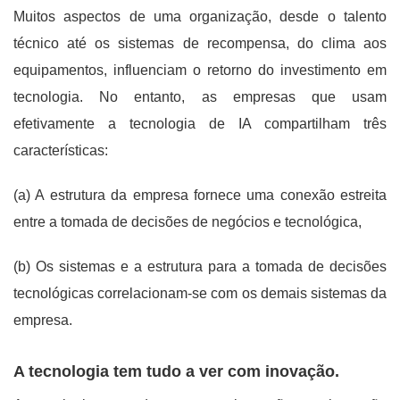
Muitos aspectos de uma organização, desde o talento
técnico até os sistemas de recompensa, do clima aos
equipamentos, influenciam o retorno do investimento em
tecnologia. No entanto, as empresas que usam
efetivamente a tecnologia de IA compartilham três
características:
(a) A estrutura da empresa fornece uma conexão estreita
entre a tomada de decisões de negócios e tecnológica,
(b) Os sistemas e a estrutura para a tomada de decisões
tecnológicas correlacionam-se com os demais sistemas da
empresa.
A tecnologia tem tudo a ver com inovação.