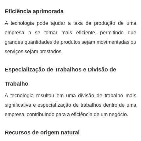
Eficiência aprimorada
A tecnologia pode ajudar a taxa de produção de uma
empresa a se tornar mais eficiente, permitindo que
grandes quantidades de produtos sejam movimentadas ou
serviços sejam prestados.
Especialização de Trabalhos e Divisão de
Trabalho
A tecnologia resultou em uma divisão de trabalho mais
significativa e especialização de trabalhos dentro de uma
empresa, contribuindo para a eficiência de um negócio.
Recursos de origem natural