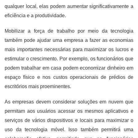
qualquer local, elas podem aumentar significativamente a
eficiência e a produtividade.
Mobilizar a força de trabalho por meio da tecnologia
também pode ajudar uma empresa a fazer as economias
mais importantes necessárias para maximizar os lucros e
estimular o crescimento. Por exemplo, os funcionários que
podem trabalhar em casa podem economizar dinheiro em
espaço físico e nos custos operacionais de prédios de
escritórios mais proeminentes.
As empresas devem considerar soluções em nuvem que
permitam aos usuários acessar os mesmos aplicativos e
serviços de vários dispositivos e locais para maximizar o
uso da tecnologia móvel. Isso também permitirá uma