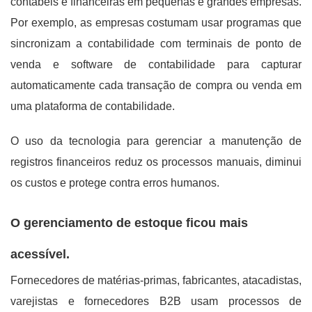
contábeis e financeiras em pequenas e grandes empresas.
Por exemplo, as empresas costumam usar programas que
sincronizam a contabilidade com terminais de ponto de
venda e software de contabilidade para capturar
automaticamente cada transação de compra ou venda em
uma plataforma de contabilidade.
O uso da tecnologia para gerenciar a manutenção de
registros financeiros reduz os processos manuais, diminui
os custos e protege contra erros humanos.
O gerenciamento de estoque ficou mais
acessível.
Fornecedores de matérias-primas, fabricantes, atacadistas,
varejistas e fornecedores B2B usam processos de