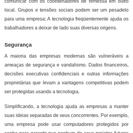
comunicar com os coordenadores de remessa em outro
local. Grupos e tensões sociais podem ser um pesadelo
para uma empresa; A tecnologia freqüentemente ajuda os
trabalhadores a deixar de lado suas diversas origens.
Segurança
A maioria das empresas modernas são vulneráveis ​​a
ameaças de segurança e vandalismo. Dados financeiros,
decisões executivas confidenciais e outras informações
proprietárias que levam a vantagens competitivas podem
ser protegidas usando a tecnologia.
Simplificando, a tecnologia ajuda as empresas a manter
suas ideias separadas de seus concorrentes. Por exemplo,
uma empresa pode usar computadores protegidos por