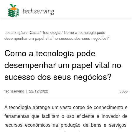
Localização：
Casa
/
Tecnologia
/
Como a tecnologia pode
desempenhar um papel vital no sucesso dos seus negócios?
Como a tecnologia pode
desempenhar um papel vital no
sucesso dos seus negócios?
techserving
|
22/12/2022
5565
A tecnologia abrange um vasto corpo de conhecimento e
ferramentas que facilitam o uso eficiente e inovador de
recursos econômicos na produção de bens e serviços.