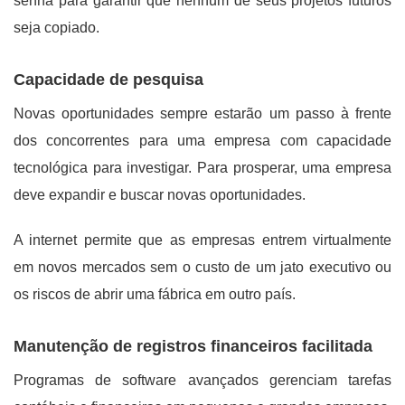
senha para garantir que nenhum de seus projetos futuros
seja copiado.
Capacidade de pesquisa
Novas oportunidades sempre estarão um passo à frente
dos concorrentes para uma empresa com capacidade
tecnológica para investigar. Para prosperar, uma empresa
deve expandir e buscar novas oportunidades.
A internet permite que as empresas entrem virtualmente
em novos mercados sem o custo de um jato executivo ou
os riscos de abrir uma fábrica em outro país.
Manutenção de registros financeiros facilitada
Programas de software avançados gerenciam tarefas