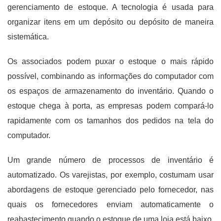
gerenciamento de estoque. A tecnologia é usada para
organizar itens em um depósito ou depósito de maneira
sistemática.
Os associados podem puxar o estoque o mais rápido
possível, combinando as informações do computador com
os espaços de armazenamento do inventário. Quando o
estoque chega à porta, as empresas podem compará-lo
rapidamente com os tamanhos dos pedidos na tela do
computador.
Um grande número de processos de inventário é
automatizado. Os varejistas, por exemplo, costumam usar
abordagens de estoque gerenciado pelo fornecedor, nas
quais os fornecedores enviam automaticamente o
reabastecimento quando o estoque de uma loja está baixo.