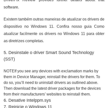
software.
Existem também outras maneiras de atualizar os drivers de
dispositivo no Windows 11. Confira nosso guia Como
atualizar facilmente os drivers no Windows 11 para obter
as diretrizes completas.
5. Desinstale o driver Smart Sound Technology
(SST)
NOTEIf you see any devices with exclamation marks by
them in Device Manager, reinstall the drivers for them. To
do so, you’ll need to uninstall drivers as outlined above.
Then download the latest driver packages for the devices
from their manufacturers’ websites to reinstall them.
6. Desative Intelppm.sys
7. Reinicie o Windows 11