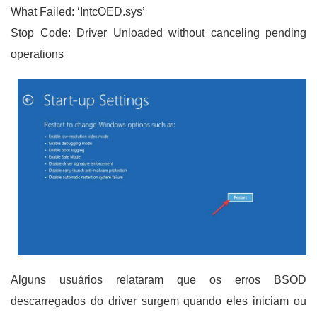
What Failed: ‘IntcOED.sys’
Stop Code: Driver Unloaded without canceling pending
operations
Alguns usuários relataram que os erros BSOD
descarregados do driver surgem quando eles iniciam ou