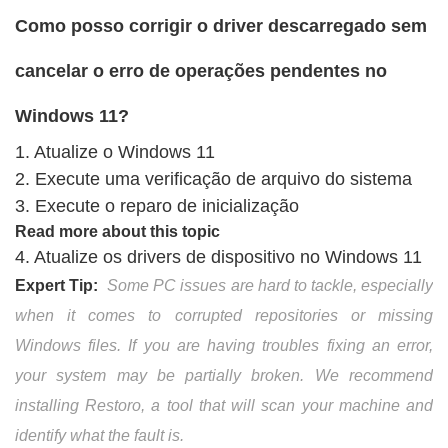
Como posso corrigir o driver descarregado sem
cancelar o erro de operações pendentes no
Windows 11?
1. Atualize o Windows 11
2. Execute uma verificação de arquivo do sistema
3. Execute o reparo de inicialização
Read more about this topic
4. Atualize os drivers de dispositivo no Windows 11
Expert Tip:
Some PC issues are hard to tackle, especially
when it comes to corrupted repositories or missing
Windows files. If you are having troubles fixing an error,
your system may be partially broken. We recommend
installing Restoro, a tool that will scan your machine and
identify what the fault is.