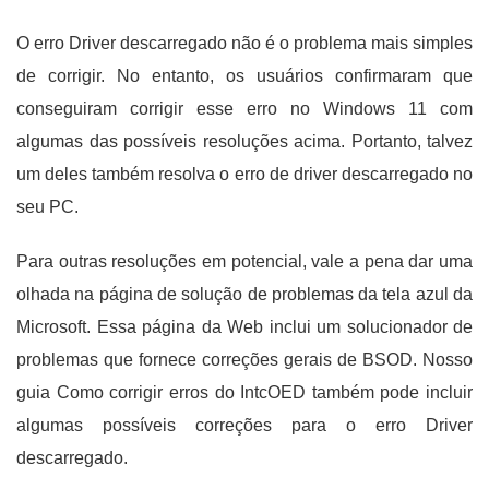
O erro Driver descarregado não é o problema mais simples
de corrigir. No entanto, os usuários confirmaram que
conseguiram corrigir esse erro no Windows 11 com
algumas das possíveis resoluções acima. Portanto, talvez
um deles também resolva o erro de driver descarregado no
seu PC.
Para outras resoluções em potencial, vale a pena dar uma
olhada na página de solução de problemas da tela azul da
Microsoft. Essa página da Web inclui um solucionador de
problemas que fornece correções gerais de BSOD. Nosso
guia Como corrigir erros do IntcOED também pode incluir
algumas possíveis correções para o erro Driver
descarregado.