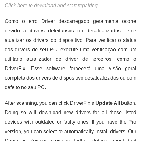
Click here to download and start repairing.
Como o erro Driver descarregado geralmente ocorre
devido a drivers defeituosos ou desatualizados, tente
atualizar os drivers do dispositivo. Para verificar o status
dos drivers do seu PC, execute uma verificação com um
utilitário atualizador de driver de terceiros, como o
DriverFix. Esse software fornecerá uma visão geral
completa dos drivers de dispositivo desatualizados ou com
defeito no seu PC.
After scanning, you can click DriverFix’s
Update All
button.
Doing so will download new drivers for all those listed
devices with outdated or faulty ones. If you have the Pro
version, you can select to automatically install drivers. Our
DriverFix Review provides further details about that