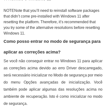
NOTENote that you’ll need to reinstall software packages
that didn’t come pre-installed with Windows 11 after
resetting the platform. Therefore, it’s recommended that
you try some of the alternative resolutions before resetting
Windows 11.
Como posso entrar no modo de segurança para
aplicar as correções acima?
Se você não conseguir entrar no Windows 11 para aplicar
as correções acima devido ao erro Driver descarregado,
será necessário inicializar no Modo de segurança por meio
do menu Opções avançadas de inicialização. Você
também pode aplicar algumas das resoluções acima no
ambiente de recuperação. Isto é como inicializar no modo
de segurança.