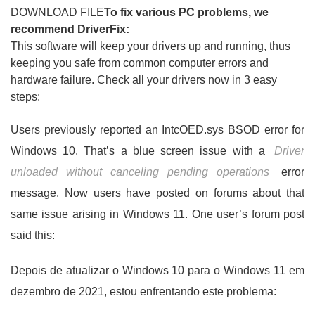
DOWNLOAD FILE
To fix various PC problems, we
recommend DriverFix:
This software will keep your drivers up and running, thus
keeping you safe from common computer errors and
hardware failure. Check all your drivers now in 3 easy
steps:
Users previously reported an IntcOED.sys BSOD error for
Windows 10. That’s a blue screen issue with a
Driver
unloaded without canceling pending operations
error
message. Now users have posted on forums about that
same issue arising in Windows 11. One user’s forum post
said this:
Depois de atualizar o Windows 10 para o Windows 11 em
dezembro de 2021, estou enfrentando este problema: