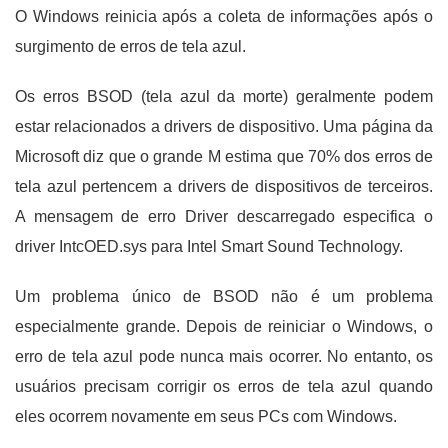
O Windows reinicia após a coleta de informações após o
surgimento de erros de tela azul.
Os erros BSOD (tela azul da morte) geralmente podem
estar relacionados a drivers de dispositivo. Uma página da
Microsoft diz que o grande M estima que 70% dos erros de
tela azul pertencem a drivers de dispositivos de terceiros.
A mensagem de erro Driver descarregado especifica o
driver IntcOED.sys para Intel Smart Sound Technology.
Um problema único de BSOD não é um problema
especialmente grande. Depois de reiniciar o Windows, o
erro de tela azul pode nunca mais ocorrer. No entanto, os
usuários precisam corrigir os erros de tela azul quando
eles ocorrem novamente em seus PCs com Windows.