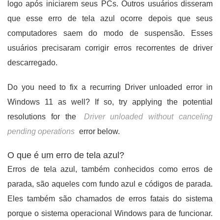
logo após iniciarem seus PCs. Outros usuários disseram
que esse erro de tela azul ocorre depois que seus
computadores saem do modo de suspensão. Esses
usuários precisaram corrigir erros recorrentes de driver
descarregado.
Do you need to fix a recurring Driver unloaded error in
Windows 11 as well? If so, try applying the potential
resolutions for the
Driver unloaded without canceling
pending operations
error below.
O que é um erro de tela azul?
Erros de tela azul, também conhecidos como erros de
parada, são aqueles com fundo azul e códigos de parada.
Eles também são chamados de erros fatais do sistema
porque o sistema operacional Windows para de funcionar.