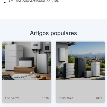
Arquivos compartilhados do Vista
Artigos populares
15/05/2026
1529
15/05/2026
1653