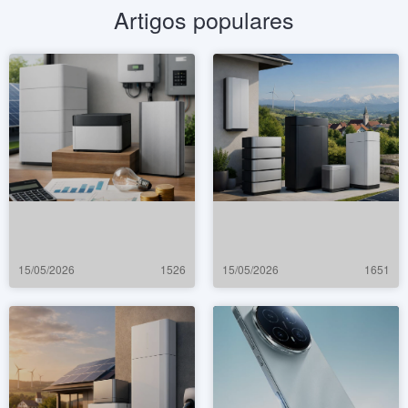
Artigos populares
15/05/2026
1526
15/05/2026
1651