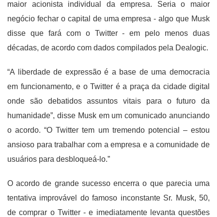
maior acionista individual da empresa. Seria o maior
negócio fechar o capital de uma empresa - algo que Musk
disse que fará com o Twitter - em pelo menos duas
décadas, de acordo com dados compilados pela Dealogic.
“A liberdade de expressão é a base de uma democracia
em funcionamento, e o Twitter é a praça da cidade digital
onde são debatidos assuntos vitais para o futuro da
humanidade”, disse Musk em um comunicado anunciando
o acordo. “O Twitter tem um tremendo potencial – estou
ansioso para trabalhar com a empresa e a comunidade de
usuários para desbloqueá-lo.”
O acordo de grande sucesso encerra o que parecia uma
tentativa improvável do famoso inconstante Sr. Musk, 50,
de comprar o Twitter - e imediatamente levanta questões