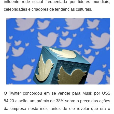
influente rede social frequentada por líderes mundiais,
celebridades e criadores de tendências culturais.
O Twitter concordou em se vender para Musk por US$
54,20 a ação, um prêmio de 38% sobre o preço das ações
da empresa neste mês, antes de ele revelar que era o