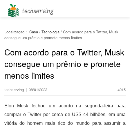
Localização：
Casa
/
Tecnologia
/
Com acordo para o Twitter, Musk
consegue um prêmio e promete menos limites
Com acordo para o Twitter, Musk
consegue um prêmio e promete
menos limites
techserving
|
08/01/2023
4015
Elon Musk fechou um acordo na segunda-feira para
comprar o Twitter por cerca de US$ 44 bilhões, em uma
vitória do homem mais rico do mundo para assumir a