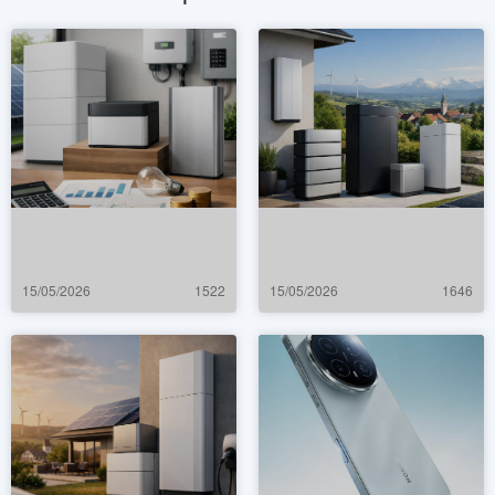
15/05/2026
1522
15/05/2026
1646