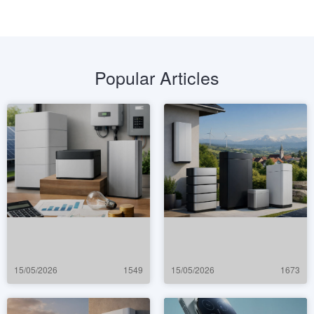
Popular Articles
15/05/2026
1549
15/05/2026
1673