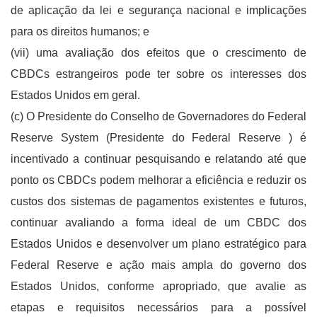
de aplicação da lei e segurança nacional e implicações
para os direitos humanos; e
(vii) uma avaliação dos efeitos que o crescimento de
CBDCs estrangeiros pode ter sobre os interesses dos
Estados Unidos em geral.
(c) O Presidente do Conselho de Governadores do Federal
Reserve System (Presidente do Federal Reserve ) é
incentivado a continuar pesquisando e relatando até que
ponto os CBDCs podem melhorar a eficiência e reduzir os
custos dos sistemas de pagamentos existentes e futuros,
continuar avaliando a forma ideal de um CBDC dos
Estados Unidos e desenvolver um plano estratégico para
Federal Reserve e ação mais ampla do governo dos
Estados Unidos, conforme apropriado, que avalie as
etapas e requisitos necessários para a possível