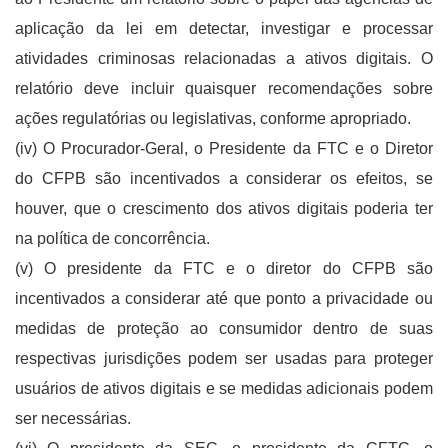
aplicação da lei em detectar, investigar e processar
atividades criminosas relacionadas a ativos digitais. O
relatório deve incluir quaisquer recomendações sobre
ações regulatórias ou legislativas, conforme apropriado.
(iv) O Procurador-Geral, o Presidente da FTC e o Diretor
do CFPB são incentivados a considerar os efeitos, se
houver, que o crescimento dos ativos digitais poderia ter
na política de concorrência.
(v) O presidente da FTC e o diretor do CFPB são
incentivados a considerar até que ponto a privacidade ou
medidas de proteção ao consumidor dentro de suas
respectivas jurisdições podem ser usadas para proteger
usuários de ativos digitais e se medidas adicionais podem
ser necessárias.