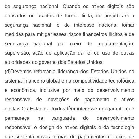
de segurança nacional. Quando os ativos digitais são
abusados ​​ou usados ​​de forma ilícita, ou prejudicam a
segurança nacional, é do interesse nacional tomar
medidas para mitigar esses riscos financeiros ilícitos e de
segurança nacional por meio de regulamentação,
supervisão, ação de aplicação da lei ou uso de outras
autoridades do governo dos Estados Unidos.
(d)Devemos reforçar a liderança dos Estados Unidos no
sistema financeiro global e na competitividade tecnológica
e econômica, inclusive por meio do desenvolvimento
responsável de inovações de pagamento e ativos
digitais.Os Estados Unidos têm interesse em garantir que
permaneça na vanguarda do desenvolvimento
responsável e design de ativos digitais e da tecnologia
que sustenta novas formas de pagamentos e fluxos de