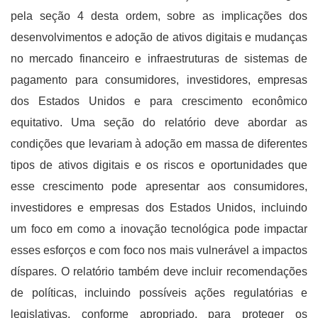
pela seção 4 desta ordem, sobre as implicações dos
desenvolvimentos e adoção de ativos digitais e mudanças
no mercado financeiro e infraestruturas de sistemas de
pagamento para consumidores, investidores, empresas
dos Estados Unidos e para crescimento econômico
equitativo. Uma seção do relatório deve abordar as
condições que levariam à adoção em massa de diferentes
tipos de ativos digitais e os riscos e oportunidades que
esse crescimento pode apresentar aos consumidores,
investidores e empresas dos Estados Unidos, incluindo
um foco em como a inovação tecnológica pode impactar
esses esforços e com foco nos mais vulnerável a impactos
díspares. O relatório também deve incluir recomendações
de políticas, incluindo possíveis ações regulatórias e
legislativas, conforme apropriado, para proteger os