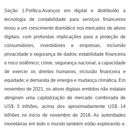
Seção 1.Política.Avanços em digital e distribuído a
tecnologia de contabilidade para serviços financeiros
levou a um crescimento dramático nos mercados de ativos
digitais, com profundas implicações para a proteção de
consumidores, investidores e empresas, incluindo
privacidade e segurança de dados; estabilidade financeira
e risco sistêmico; crime; segurança nacional; a capacidade
de exercer os direitos humanos; inclusão financeira e
equidade; e demanda de energia e mudança climática. Em
novembro de 2021, os ativos digitais emitidos não estatais
atingiram uma capitalização de mercado combinada de
US$ 3 trilhões, acima dos aproximadamente US$ 14
bilhões no início de novembro de 2016. As autoridades
monetárias em todo o mundo também estão explorando e,