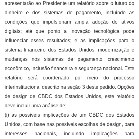
apresentarão ao Presidente um relatório sobre o futuro do
dinheiro e dos sistemas de pagamento, incluindo as
condições que impulsionam ampla adoção de ativos
digitais; até que ponto a inovação tecnológica pode
influenciar esses resultados; e as implicações para o
sistema financeiro dos Estados Unidos, modernização e
mudanças nos sistemas de pagamento, crescimento
econômico, inclusão financeira e segurança nacional. Este
relatório será coordenado por meio do processo
interinstitucional descrito na seção 3 deste pedido. Opções
de design de CBDC dos Estados Unidos, este relatório
deve incluir uma análise de:
(i) as possíveis implicações de um CBDC dos Estados
Unidos, com base nas possíveis escolhas de design, para
interesses nacionais, incluindo implicações para