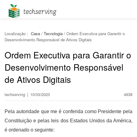
Localização：
Casa
/
Tecnologia
/
Ordem Executiva para Garantir o
Desenvolvimento Responsável de Ativos Digitais
Ordem Executiva para Garantir o
Desenvolvimento Responsável
de Ativos Digitais
techserving
|
10/03/2023
4938
Pela autoridade que me é conferida como Presidente pela
Constituição e pelas leis dos Estados Unidos da América,
é ordenado o seguinte: