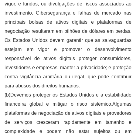
vigor. e fundos, ou divulgações de riscos associados ao
investimento. Cibersegurança e falhas de mercado nas
principais bolsas de ativos digitais e plataformas de
negociação resultaram em bilhões de dólares em perdas.
Os Estados Unidos devem garantir que as salvaguardas
estejam em vigor e promover o desenvolvimento
responsável de ativos digitais proteger consumidores,
investidores e empresas; manter a privacidade; e proteção
contra vigilância arbitrária ou ilegal, que pode contribuir
para abusos dos direitos humanos.
(b)Devemos proteger os Estados Unidos e a estabilidade
financeira global e mitigar o risco sistêmico.Algumas
plataformas de negociação de ativos digitais e provedores
de serviços cresceram rapidamente em tamanho e
complexidade e podem não estar sujeitos ou em