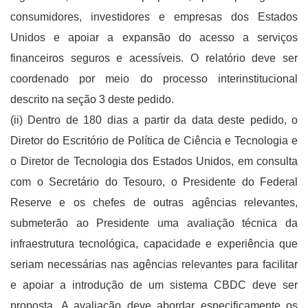
consumidores, investidores e empresas dos Estados
Unidos e apoiar a expansão do acesso a serviços
financeiros seguros e acessíveis. O relatório deve ser
coordenado por meio do processo interinstitucional
descrito na seção 3 deste pedido.
(ii) Dentro de 180 dias a partir da data deste pedido, o
Diretor do Escritório de Política de Ciência e Tecnologia e
o Diretor de Tecnologia dos Estados Unidos, em consulta
com o Secretário do Tesouro, o Presidente do Federal
Reserve e os chefes de outras agências relevantes,
submeterão ao Presidente uma avaliação técnica da
infraestrutura tecnológica, capacidade e experiência que
seriam necessárias nas agências relevantes para facilitar
e apoiar a introdução de um sistema CBDC deve ser
proposta. A avaliação deve abordar especificamente os