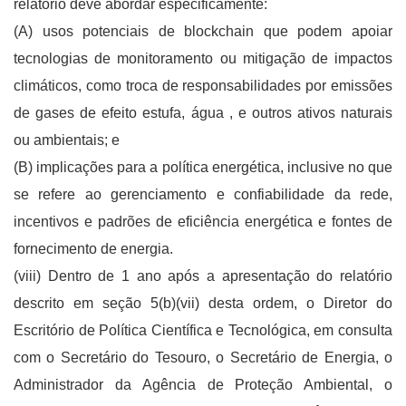
relatório deve abordar especificamente:
(A) usos potenciais de blockchain que podem apoiar
tecnologias de monitoramento ou mitigação de impactos
climáticos, como troca de responsabilidades por emissões
de gases de efeito estufa, água , e outros ativos naturais
ou ambientais; e
(B) implicações para a política energética, inclusive no que
se refere ao gerenciamento e confiabilidade da rede,
incentivos e padrões de eficiência energética e fontes de
fornecimento de energia.
(viii) Dentro de 1 ano após a apresentação do relatório
descrito em seção 5(b)(vii) desta ordem, o Diretor do
Escritório de Política Científica e Tecnológica, em consulta
com o Secretário do Tesouro, o Secretário de Energia, o
Administrador da Agência de Proteção Ambiental, o