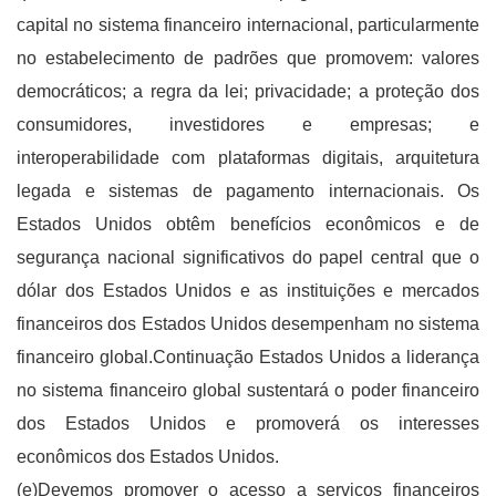
capital no sistema financeiro internacional, particularmente
no estabelecimento de padrões que promovem: valores
democráticos; a regra da lei; privacidade; a proteção dos
consumidores, investidores e empresas; e
interoperabilidade com plataformas digitais, arquitetura
legada e sistemas de pagamento internacionais. Os
Estados Unidos obtêm benefícios econômicos e de
segurança nacional significativos do papel central que o
dólar dos Estados Unidos e as instituições e mercados
financeiros dos Estados Unidos desempenham no sistema
financeiro global.Continuação Estados Unidos a liderança
no sistema financeiro global sustentará o poder financeiro
dos Estados Unidos e promoverá os interesses
econômicos dos Estados Unidos.
(e)Devemos promover o acesso a serviços financeiros