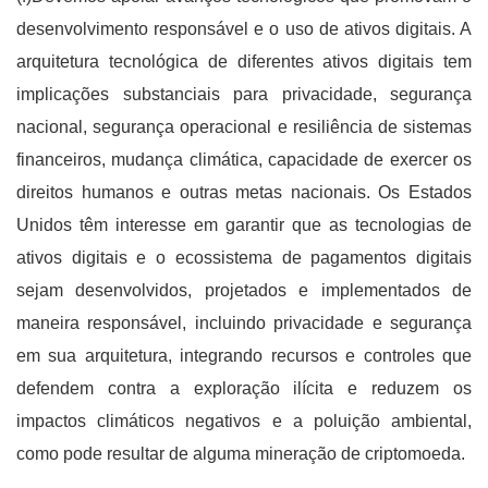
desenvolvimento responsável e o uso de ativos digitais. A
arquitetura tecnológica de diferentes ativos digitais tem
implicações substanciais para privacidade, segurança
nacional, segurança operacional e resiliência de sistemas
financeiros, mudança climática, capacidade de exercer os
direitos humanos e outras metas nacionais. Os Estados
Unidos têm interesse em garantir que as tecnologias de
ativos digitais e o ecossistema de pagamentos digitais
sejam desenvolvidos, projetados e implementados de
maneira responsável, incluindo privacidade e segurança
em sua arquitetura, integrando recursos e controles que
defendem contra a exploração ilícita e reduzem os
impactos climáticos negativos e a poluição ambiental,
como pode resultar de alguma mineração de criptomoeda.