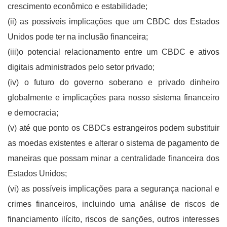
crescimento econômico e estabilidade;
(ii) as possíveis implicações que um CBDC dos Estados
Unidos pode ter na inclusão financeira;
(iii)o potencial relacionamento entre um CBDC e ativos
digitais administrados pelo setor privado;
(iv) o futuro do governo soberano e privado dinheiro
globalmente e implicações para nosso sistema financeiro
e democracia;
(v) até que ponto os CBDCs estrangeiros podem substituir
as moedas existentes e alterar o sistema de pagamento de
maneiras que possam minar a centralidade financeira dos
Estados Unidos;
(vi) as possíveis implicações para a segurança nacional e
crimes financeiros, incluindo uma análise de riscos de
financiamento ilícito, riscos de sanções, outros interesses