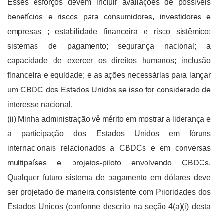
Esses esforços devem incluir avaliações de possíveis
benefícios e riscos para consumidores, investidores e
empresas ; estabilidade financeira e risco sistêmico;
sistemas de pagamento; segurança nacional; a
capacidade de exercer os direitos humanos; inclusão
financeira e equidade; e as ações necessárias para lançar
um CBDC dos Estados Unidos se isso for considerado de
interesse nacional.
(ii) Minha administração vê mérito em mostrar a liderança e
a participação dos Estados Unidos em fóruns
internacionais relacionados a CBDCs e em conversas
multipaíses e projetos-piloto envolvendo CBDCs.
Qualquer futuro sistema de pagamento em dólares deve
ser projetado de maneira consistente com Prioridades dos
Estados Unidos (conforme descrito na seção 4(a)(i) desta