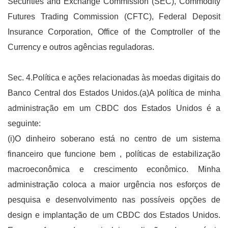
Securities and Exchange Commission (SEC), Commodity
Futures Trading Commission (CFTC), Federal Deposit
Insurance Corporation, Office of the Comptroller of the
Currency e outros agências reguladoras.
Sec. 4.Política e ações relacionadas às moedas digitais do
Banco Central dos Estados Unidos.(a)A política de minha
administração em um CBDC dos Estados Unidos é a
seguinte:
(i)O dinheiro soberano está no centro de um sistema
financeiro que funcione bem , políticas de estabilização
macroeconômica e crescimento econômico. Minha
administração coloca a maior urgência nos esforços de
pesquisa e desenvolvimento nas possíveis opções de
design e implantação de um CBDC dos Estados Unidos.