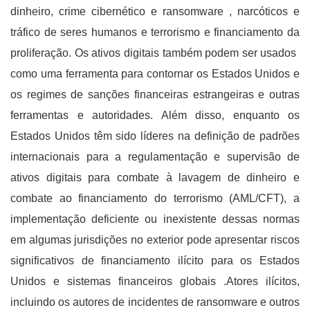
dinheiro, crime cibernético e ransomware , narcóticos e
tráfico de seres humanos e terrorismo e financiamento da
proliferação. Os ativos digitais também podem ser usados ​​
como uma ferramenta para contornar os Estados Unidos e
os regimes de sanções financeiras estrangeiras e outras
ferramentas e autoridades. Além disso, enquanto os
Estados Unidos têm sido líderes na definição de padrões
internacionais para a regulamentação e supervisão de
ativos digitais para combate à lavagem de dinheiro e
combate ao financiamento do terrorismo (AML/CFT), a
implementação deficiente ou inexistente dessas normas
em algumas jurisdições no exterior pode apresentar riscos
significativos de financiamento ilícito para os Estados
Unidos e sistemas financeiros globais .Atores ilícitos,
incluindo os autores de incidentes de ransomware e outros