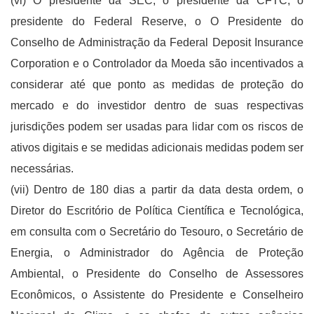
(vi) O presidente da SEC, o presidente da CFTC, o
presidente do Federal Reserve, o O Presidente do
Conselho de Administração da Federal Deposit Insurance
Corporation e o Controlador da Moeda são incentivados a
considerar até que ponto as medidas de proteção do
mercado e do investidor dentro de suas respectivas
jurisdições podem ser usadas para lidar com os riscos de
ativos digitais e se medidas adicionais medidas podem ser
necessárias.
(vii) Dentro de 180 dias a partir da data desta ordem, o
Diretor do Escritório de Política Científica e Tecnológica,
em consulta com o Secretário do Tesouro, o Secretário de
Energia, o Administrador do Agência de Proteção
Ambiental, o Presidente do Conselho de Assessores
Econômicos, o Assistente do Presidente e Conselheiro