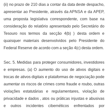
(ii) no prazo de 210 dias a contar da data deste despacho,
apresentar ao Presidente, através da APNSA e da APEP,
uma proposta legislativa correspondente, com base na
consideração do relatório apresentado pelo Secretário do
Tesouro nos termos da secção 4(b) ) desta ordem e
quaisquer materiais desenvolvidos pelo Presidente do
Federal Reserve de acordo com a seção 4(c) desta ordem.
Sec. 5. Medidas para proteger consumidores, investidores
e empresas. (a) O aumento do uso de ativos digitais e
trocas de ativos digitais e plataformas de negociação pode
aumentar os riscos de crimes como fraude e roubo, outras
violações estatutárias e regulamentares, violação de
privacidade e dados , atos ou práticas injustas e abusivas
e outros incidentes cibernéticos enfrentados por