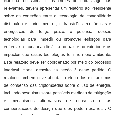
Nacional do Clima, e os chefes de outras agências
relevantes, devem apresentar um relatório ao Presidente
sobre as conexões entre a tecnologia de contabilidade
distribuída e curto, médio -, e transições econômicas e
energéticas de longo prazo; o potencial dessas
tecnologias para impedir ou promover esforços para
enfrentar a mudança climática no país e no exterior; e os
impactos que essas tecnologias têm no meio ambiente.
Este relatório deve ser coordenado por meio do processo
interinstitucional descrito na seção 3 deste pedido. O
relatório também deve abordar o efeito dos mecanismos
de consenso das criptomoedas sobre o uso de energia,
incluindo pesquisas sobre possíveis medidas de mitigação
e mecanismos alternativos de consenso e as
compensações de design que eles podem acarretar. O