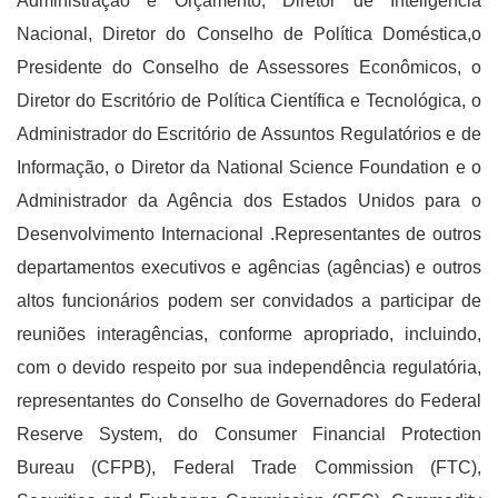
Administração e Orçamento, Diretor de Inteligência
Nacional, Diretor do Conselho de Política Doméstica,o
Presidente do Conselho de Assessores Econômicos, o
Diretor do Escritório de Política Científica e Tecnológica, o
Administrador do Escritório de Assuntos Regulatórios e de
Informação, o Diretor da National Science Foundation e o
Administrador da Agência dos Estados Unidos para o
Desenvolvimento Internacional .Representantes de outros
departamentos executivos e agências (agências) e outros
altos funcionários podem ser convidados a participar de
reuniões interagências, conforme apropriado, incluindo,
com o devido respeito por sua independência regulatória,
representantes do Conselho de Governadores do Federal
Reserve System, do Consumer Financial Protection
Bureau (CFPB), Federal Trade Commission (FTC),