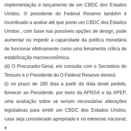
implementação e lançamento de um CBDC dos Estados
Unidos. O presidente do Federal Reserve também é
incentivado a avaliar até que ponto um CBDC dos Estados
Unidos , com base nas possíveis opções de design, pode
aumentar ou impedir a capacidade da política monetária
de funcionar efetivamente como uma ferramenta crítica de
estabilização macroeconômica.
(d) O Procurador-Geral, em consulta com o Secretário do
Tesouro e o Presidente do O Federal Reserve deverá:
(i) no prazo de 180 dias a partir da data deste pedido,
fornecer ao Presidente, por meio da APNSA e da APEP,
uma avaliação sobre se seriam necessárias alterações
legislativas para emitir um CBDC dos Estados Unidos,
caso seja considerado apropriado e no interesse nacional;
e