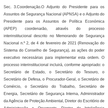
Sec. 3.Coordenação.O Adjunto do Presidente para os
Assuntos de Segurança Nacional (APNSA) e o Adjunto do
Presidente para os Assuntos de Política Económica
(APEP) coordenarão, através do processo
interinstitucional descrito no Memorando de Segurança
Nacional n.º 2, de 4 de fevereiro de 2021 (Renovação do
Sistema do Conselho de Segurança), as ações do poder
executivo necessárias para implementar esta ordem. O
processo interinstitucional incluirá, conforme apropriado: o
Secretário de Estado, o Secretário do Tesouro, o
Secretário de Defesa, o Procurador-Geral, o Secretário de
Comércio, o Secretário do Trabalho, Secretário de
Energia, Secretário de Segurança Interna, Administrador
da Agência de Proteção Ambiental, Diretor do Escritório de