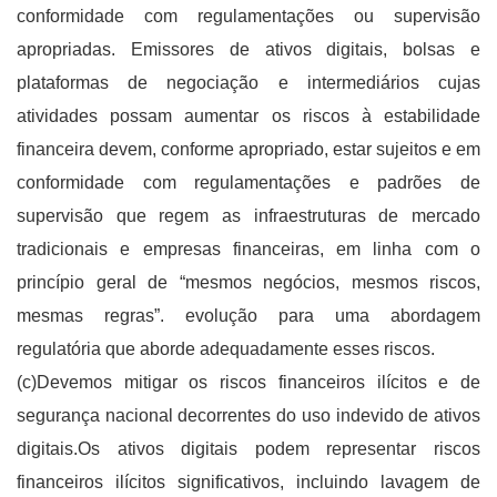
conformidade com regulamentações ou supervisão
apropriadas. Emissores de ativos digitais, bolsas e
plataformas de negociação e intermediários cujas
atividades possam aumentar os riscos à estabilidade
financeira devem, conforme apropriado, estar sujeitos e em
conformidade com regulamentações e padrões de
supervisão que regem as infraestruturas de mercado
tradicionais e empresas financeiras, em linha com o
princípio geral de “mesmos negócios, mesmos riscos,
mesmas regras”. evolução para uma abordagem
regulatória que aborde adequadamente esses riscos.
(c)Devemos mitigar os riscos financeiros ilícitos e de
segurança nacional decorrentes do uso indevido de ativos
digitais.Os ativos digitais podem representar riscos
financeiros ilícitos significativos, incluindo lavagem de