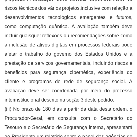
riscos técnicos dos vários projetos,inclusive com relação a
desenvolvimentos tecnológicos emergentes e futuros,
como computação quântica. A avaliação também deve
incluir quaisquer reflexões ou recomendações sobre como
a inclusão de ativos digitais em processos federais pode
afetar o trabalho do governo dos Estados Unidos e a
prestação de serviços governamentais, incluindo riscos e
benefícios para segurança cibernética, experiência do
cliente e programas de rede de segurança social. A
avaliação deve ser coordenada por meio do processo
interinstitucional descrito na seção 3 deste pedido.
(iii) No prazo de 180 dias a partir da data desta ordem, o
Procurador-Geral, em consulta com o Secretário do
Tesouro e o Secretário de Segurança Interna, apresentará
ao Presidente um relatório sobre o papel das agências de