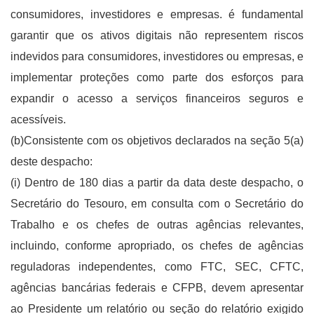
consumidores, investidores e empresas. é fundamental
garantir que os ativos digitais não representem riscos
indevidos para consumidores, investidores ou empresas, e
implementar proteções como parte dos esforços para
expandir o acesso a serviços financeiros seguros e
acessíveis.
(b)Consistente com os objetivos declarados na seção 5(a)
deste despacho:
(i) Dentro de 180 dias a partir da data deste despacho, o
Secretário do Tesouro, em consulta com o Secretário do
Trabalho e os chefes de outras agências relevantes,
incluindo, conforme apropriado, os chefes de agências
reguladoras independentes, como FTC, SEC, CFTC,
agências bancárias federais e CFPB, devem apresentar
ao Presidente um relatório ou seção do relatório exigido