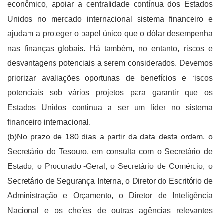
econômico, apoiar a centralidade contínua dos Estados
Unidos no mercado internacional sistema financeiro e
ajudam a proteger o papel único que o dólar desempenha
nas finanças globais. Há também, no entanto, riscos e
desvantagens potenciais a serem considerados. Devemos
priorizar avaliações oportunas de benefícios e riscos
potenciais sob vários projetos para garantir que os
Estados Unidos continua a ser um líder no sistema
financeiro internacional.
(b)No prazo de 180 dias a partir da data desta ordem, o
Secretário do Tesouro, em consulta com o Secretário de
Estado, o Procurador-Geral, o Secretário de Comércio, o
Secretário de Segurança Interna, o Diretor do Escritório de
Administração e Orçamento, o Diretor de Inteligência
Nacional e os chefes de outras agências relevantes