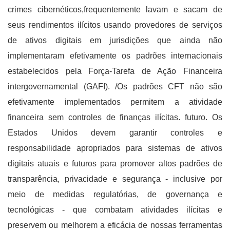
crimes cibernéticos,frequentemente lavam e sacam de
seus rendimentos ilícitos usando provedores de serviços
de ativos digitais em jurisdições que ainda não
implementaram efetivamente os padrões internacionais
estabelecidos pela Força-Tarefa de Ação Financeira
intergovernamental (GAFI). /Os padrões CFT não são
efetivamente implementados permitem a atividade
financeira sem controles de finanças ilícitas. futuro. Os
Estados Unidos devem garantir controles e
responsabilidade apropriados para sistemas de ativos
digitais atuais e futuros para promover altos padrões de
transparência, privacidade e segurança - inclusive por
meio de medidas regulatórias, de governança e
tecnológicas - que combatam atividades ilícitas e
preservem ou melhorem a eficácia de nossas ferramentas