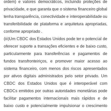
ordem) e valores democráticos, incluindo proteções de
privacidade, e que garanta que o sistema financeiro global
tenha transparência, conectividade e interoperabilidade ou
transferibilidade de plataforma e arquitetura apropriadas,
conforme apropriado .
(iii)Um CBDC dos Estados Unidos pode ter o potencial de
oferecer suporte a transações eficientes e de baixo custo,
particularmente para transferências e pagamentos de
fundos transfronteiriços, e promover maior acesso ao
sistema financeiro, com menos dos riscos apresentados
por ativos digitais administrados pelo setor privado. Um
CBDC dos Estados Unidos que é interoperável com
CBDCs emitidos por outras autoridades monetárias pode
facilitar pagamentos internacionais mais rápidos e de
baixo custo e potencialmente impulsionar o crescimento