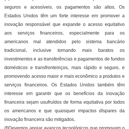
seguros e acessíveis. os pagamentos são altos. Os
Estados Unidos têm um forte interesse em promover a
inovação responsável que expande o acesso equitativo
aos serviços financeiros, especialmente para os
americanos mal atendidos pelo sistema bancário
tradicional, inclusive tornando mais baratos os
investimentos e as transferências e pagamentos de fundos
domésticos e transfronteiriços, mais rápido e seguro, e
promovendo acesso maior e mais econômico a produtos e
serviços financeiros. Os Estados Unidos também têm
interesse em garantir que os benefícios da inovação
financeira sejam usufruídos de forma equitativa por todos
os americanos e que quaisquer impactos díspares da
inovação financeira são mitigados.
(f)Devemos apoiar avanços tecnológicos que promovam o