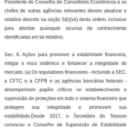
Presidente do Conselho de Consultores Econômicos e os
chefes de outras agências relevantes devem atualizar o
relatório descrito na seção 5(b)(vii) desta ordem, inclusive
para abordar quaisquer lacunas de conhecimento
identificadas em tal relatório.
Sec. 6. Ações para promover a estabilidade financeira,
mitigar o risco sistêmico e fortalecer a integridade do
mercado. (a) Os reguladores financeiros - incluindo a SEC,
a CFTC e a CFPB e as agências bancárias federais -
desempenham papéis críticos no estabelecimento e
supervisão de proteções em todo o sistema financeiro que
protegem sua integridade e promovem sua
estabilidade.Desde 2017, o Secretário do Tesouro
convocou o Conselho de Supervisão de Estabilidade