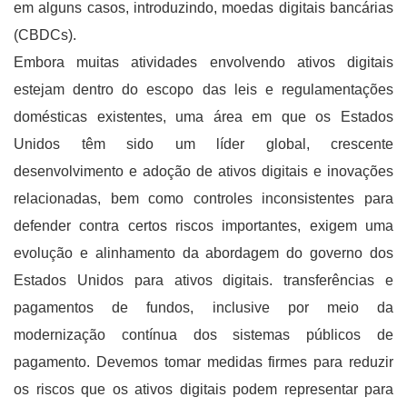
em alguns casos, introduzindo, moedas digitais bancárias
(CBDCs).
Embora muitas atividades envolvendo ativos digitais
estejam dentro do escopo das leis e regulamentações
domésticas existentes, uma área em que os Estados
Unidos têm sido um líder global, crescente
desenvolvimento e adoção de ativos digitais e inovações
relacionadas, bem como controles inconsistentes para
defender contra certos riscos importantes, exigem uma
evolução e alinhamento da abordagem do governo dos
Estados Unidos para ativos digitais. transferências e
pagamentos de fundos, inclusive por meio da
modernização contínua dos sistemas públicos de
pagamento. Devemos tomar medidas firmes para reduzir
os riscos que os ativos digitais podem representar para