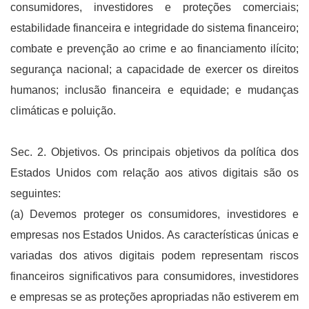
consumidores, investidores e proteções comerciais;
estabilidade financeira e integridade do sistema financeiro;
combate e prevenção ao crime e ao financiamento ilícito;
segurança nacional; a capacidade de exercer os direitos
humanos; inclusão financeira e equidade; e mudanças
climáticas e poluição.
Sec. 2. Objetivos. Os principais objetivos da política dos
Estados Unidos com relação aos ativos digitais são os
seguintes:
(a) Devemos proteger os consumidores, investidores e
empresas nos Estados Unidos. As características únicas e
variadas dos ativos digitais podem representam riscos
financeiros significativos para consumidores, investidores
e empresas se as proteções apropriadas não estiverem em