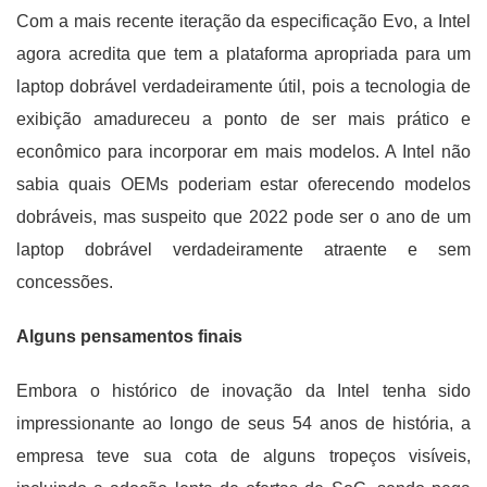
Com a mais recente iteração da especificação Evo, a Intel
agora acredita que tem a plataforma apropriada para um
laptop dobrável verdadeiramente útil, pois a tecnologia de
exibição amadureceu a ponto de ser mais prático e
econômico para incorporar em mais modelos. A Intel não
sabia quais OEMs poderiam estar oferecendo modelos
dobráveis, mas suspeito que 2022 pode ser o ano de um
laptop dobrável verdadeiramente atraente e sem
concessões.
Alguns pensamentos finais
Embora o histórico de inovação da Intel tenha sido
impressionante ao longo de seus 54 anos de história, a
empresa teve sua cota de alguns tropeços visíveis,