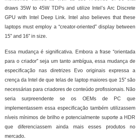
draws 35W to 45W TDPs and utilize Intel’s Arc Discrete
GPU with Intel Deep Link. Intel also believes that these
laptops must employ a “creator-oriented” display between
15” and 16” in size.
Essa mudança é significativa. Embora a frase “orientada
para o criador” seja um tanto ambígua, essa mudança de
especificação nas diretrizes Evo originais expressa a
crença da Intel de que telas de laptop maiores que 15” são
necessárias para criadores de conteúdo profissionais. Não
seria surpreendente se os OEMs de PC que
implementassem essa especificação também utilizassem
níveis mínimos de brilho e potencialmente suporte a HDR
que diferenciassem ainda mais esses produtos no
mercado.