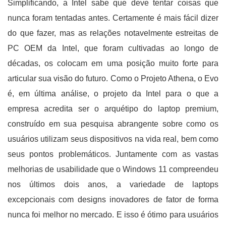
Simplificando, a Intel sabe que deve tentar coisas que
nunca foram tentadas antes. Certamente é mais fácil dizer
do que fazer, mas as relações notavelmente estreitas de
PC OEM da Intel, que foram cultivadas ao longo de
décadas, os colocam em uma posição muito forte para
articular sua visão do futuro. Como o Projeto Athena, o Evo
é, em última análise, o projeto da Intel para o que a
empresa acredita ser o arquétipo do laptop premium,
construído em sua pesquisa abrangente sobre como os
usuários utilizam seus dispositivos na vida real, bem como
seus pontos problemáticos. Juntamente com as vastas
melhorias de usabilidade que o Windows 11 compreendeu
nos últimos dois anos, a variedade de laptops
excepcionais com designs inovadores de fator de forma
nunca foi melhor no mercado. E isso é ótimo para usuários