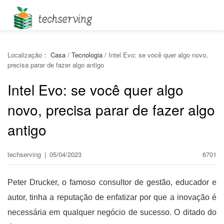
Localização：
Casa
/
Tecnologia
/
Intel Evo: se você quer algo novo,
precisa parar de fazer algo antigo
Intel Evo: se você quer algo
novo, precisa parar de fazer algo
antigo
techserving
|
05/04/2023
6701
Peter Drucker, o famoso consultor de gestão, educador e
autor, tinha a reputação de enfatizar por que a inovação é
necessária em qualquer negócio de sucesso. O ditado do