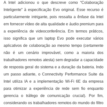
A Intel adicionou o que descreve como “Colaboração
Inteligente” à especificação Evo original. Esse recurso é
particularmente intrigante, pois ressalta a ênfase da Intel
em fornecer vídeo de alta qualidade e áudio premium para
a experiência de videoconferência. Em termos práticos,
isso significa que um laptop Evo pode executar vários
aplicativos de colaboração ao mesmo tempo (certamente
não é um cenário improvável, como a maioria dos
trabalhadores remotos atesta) sem degradar a capacidade
de resposta geral do sistema e a duração da bateria. Indo
um passo adiante, o Connectivity Performance Suite da
Intel utiliza IA e a implementação Wi-Fi 6E da empresa
para otimizar a experiência de rede sem fio enquanto
gerencia o tráfego de comunicação crucial). Por fim,
considerando os trabalhadores remotos do mundo do filtro