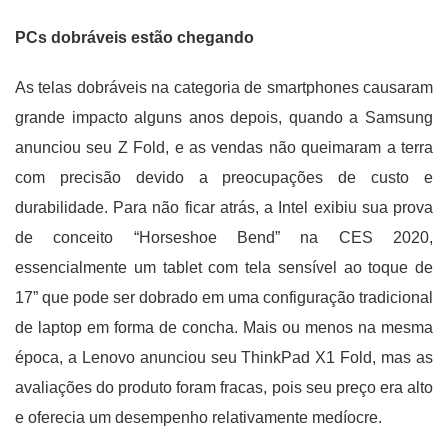
PCs dobráveis ​​estão chegando
As telas dobráveis ​​na categoria de smartphones causaram
grande impacto alguns anos depois, quando a Samsung
anunciou seu Z Fold, e as vendas não queimaram a terra
com precisão devido a preocupações de custo e
durabilidade. Para não ficar atrás, a Intel exibiu sua prova
de conceito “Horseshoe Bend” na CES 2020,
essencialmente um tablet com tela sensível ao toque de
17” que pode ser dobrado em uma configuração tradicional
de laptop em forma de concha. Mais ou menos na mesma
época, a Lenovo anunciou seu ThinkPad X1 Fold, mas as
avaliações do produto foram fracas, pois seu preço era alto
e oferecia um desempenho relativamente medíocre.