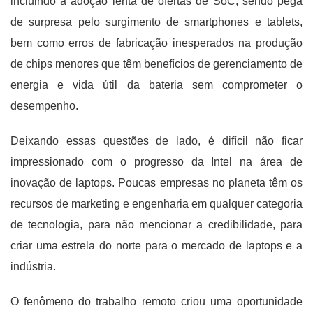
incluindo a adoção lenta de ofertas de SoC, sendo pega
de surpresa pelo surgimento de smartphones e tablets,
bem como erros de fabricação inesperados na produção
de chips menores que têm benefícios de gerenciamento de
energia e vida útil da bateria sem comprometer o
desempenho.
Deixando essas questões de lado, é difícil não ficar
impressionado com o progresso da Intel na área de
inovação de laptops. Poucas empresas no planeta têm os
recursos de marketing e engenharia em qualquer categoria
de tecnologia, para não mencionar a credibilidade, para
criar uma estrela do norte para o mercado de laptops e a
indústria.
O fenômeno do trabalho remoto criou uma oportunidade