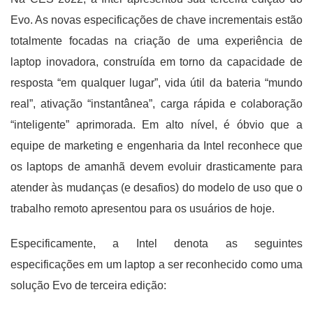
Evo. As novas especificações de chave incrementais estão
totalmente focadas na criação de uma experiência de
laptop inovadora, construída em torno da capacidade de
resposta “em qualquer lugar”, vida útil da bateria “mundo
real”, ativação “instantânea”, carga rápida e colaboração
“inteligente” aprimorada. Em alto nível, é óbvio que a
equipe de marketing e engenharia da Intel reconhece que
os laptops de amanhã devem evoluir drasticamente para
atender às mudanças (e desafios) do modelo de uso que o
trabalho remoto apresentou para os usuários de hoje.
Especificamente, a Intel denota as seguintes
especificações em um laptop a ser reconhecido como uma
solução Evo de terceira edição: