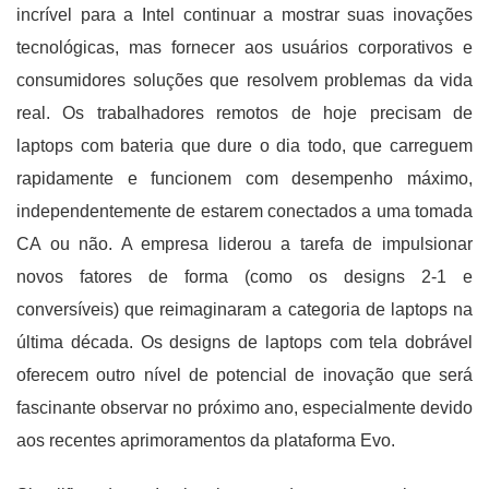
incrível para a Intel continuar a mostrar suas inovações
tecnológicas, mas fornecer aos usuários corporativos e
consumidores soluções que resolvem problemas da vida
real. Os trabalhadores remotos de hoje precisam de
laptops com bateria que dure o dia todo, que carreguem
rapidamente e funcionem com desempenho máximo,
independentemente de estarem conectados a uma tomada
CA ou não. A empresa liderou a tarefa de impulsionar
novos fatores de forma (como os designs 2-1 e
conversíveis) que reimaginaram a categoria de laptops na
última década. Os designs de laptops com tela dobrável
oferecem outro nível de potencial de inovação que será
fascinante observar no próximo ano, especialmente devido
aos recentes aprimoramentos da plataforma Evo.