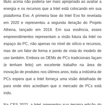
título acima não poderia ser mais apropriado ao avaliar a
energia e os recursos que a Intel está colocando em sua
plataforma Evo. A primeira fase do Intel Evo foi revelada
em 2020 e representou a segunda iteração do Projeto
Athena, lançado em 2019. Em sua essência, esses
empreendimentos representam a visão futura da Intel no
espaço do PC, não apenas no nível de silício e recursos,
mas de um fator de forma e ponto de vista do modelo de
uso também. Embora os OEMs de PCs tradicionais façam
(e tenham feito) um excelente trabalho na área de
inovação de produtos nos últimos anos, toda a indústria de
PCs espera que a Intel forneça uma visão detalhada de
para onde eles acreditam que o mercado de PCs está
indo.
Na CES 2022, a Intel apresentou sua terceira edição do