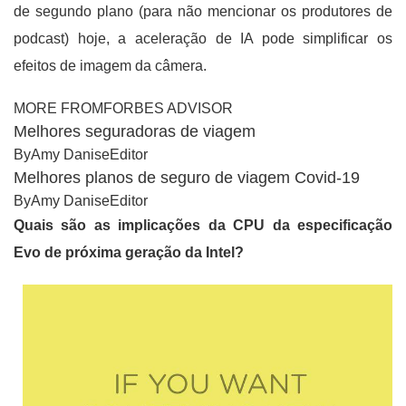
de segundo plano (para não mencionar os produtores de
podcast) hoje, a aceleração de IA pode simplificar os
efeitos de imagem da câmera.
MORE FROMFORBES ADVISOR
Melhores seguradoras de viagem
ByAmy DaniseEditor
Melhores planos de seguro de viagem Covid-19
ByAmy DaniseEditor
Quais são as implicações da CPU da especificação
Evo de próxima geração da Intel?