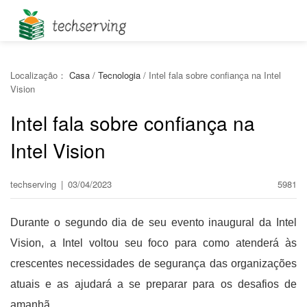
Localização：
Casa
/
Tecnologia
/
Intel fala sobre confiança na Intel
Vision
Intel fala sobre confiança na
Intel Vision
techserving
|
03/04/2023
5981
Durante o segundo dia de seu evento inaugural da Intel
Vision, a Intel voltou seu foco para como atenderá às
crescentes necessidades de segurança das organizações
atuais e as ajudará a se preparar para os desafios de
amanhã.