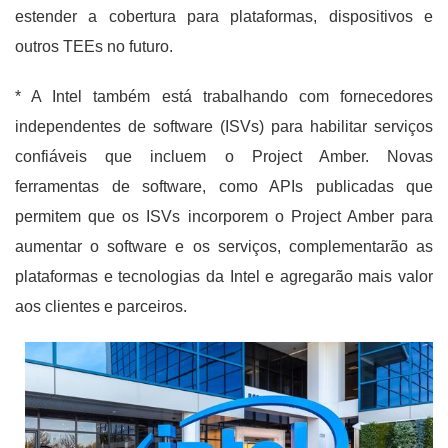
estender a cobertura para plataformas, dispositivos e
outros TEEs no futuro.
* A Intel também está trabalhando com fornecedores
independentes de software (ISVs) para habilitar serviços
confiáveis ​​que incluem o Project Amber. Novas
ferramentas de software, como APIs publicadas que
permitem que os ISVs incorporem o Project Amber para
aumentar o software e os serviços, complementarão as
plataformas e tecnologias da Intel e agregarão mais valor
aos clientes e parceiros.