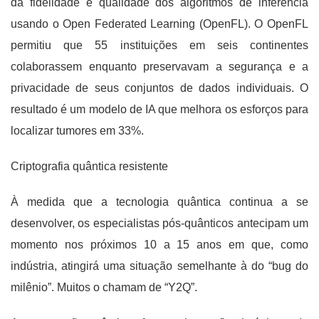
da fidelidade e qualidade dos algoritmos de inferência
usando o Open Federated Learning (OpenFL). O OpenFL
permitiu que 55 instituições em seis continentes
colaborassem enquanto preservavam a segurança e a
privacidade de seus conjuntos de dados individuais. O
resultado é um modelo de IA que melhora os esforços para
localizar tumores em 33%.
Criptografia quântica resistente
À medida que a tecnologia quântica continua a se
desenvolver, os especialistas pós-quânticos antecipam um
momento nos próximos 10 a 15 anos em que, como
indústria, atingirá uma situação semelhante à do “bug do
milênio”. Muitos o chamam de “Y2Q”.