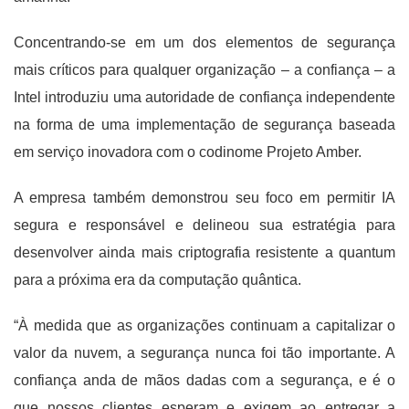
Concentrando-se em um dos elementos de segurança
mais críticos para qualquer organização – a confiança – a
Intel introduziu uma autoridade de confiança independente
na forma de uma implementação de segurança baseada
em serviço inovadora com o codinome Projeto Amber.
A empresa também demonstrou seu foco em permitir IA
segura e responsável e delineou sua estratégia para
desenvolver ainda mais criptografia resistente a quantum
para a próxima era da computação quântica.
“À medida que as organizações continuam a capitalizar o
valor da nuvem, a segurança nunca foi tão importante. A
confiança anda de mãos dadas com a segurança, e é o
que nossos clientes esperam e exigem ao entregar a