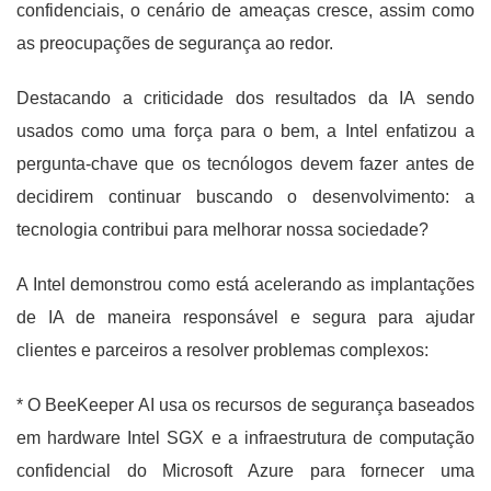
confidenciais, o cenário de ameaças cresce, assim como
as preocupações de segurança ao redor.
Destacando a criticidade dos resultados da IA ​​sendo
usados ​​como uma força para o bem, a Intel enfatizou a
pergunta-chave que os tecnólogos devem fazer antes de
decidirem continuar buscando o desenvolvimento: a
tecnologia contribui para melhorar nossa sociedade?
A Intel demonstrou como está acelerando as implantações
de IA de maneira responsável e segura para ajudar
clientes e parceiros a resolver problemas complexos:
* O BeeKeeper AI usa os recursos de segurança baseados
em hardware Intel SGX e a infraestrutura de computação
confidencial do Microsoft Azure para fornecer uma