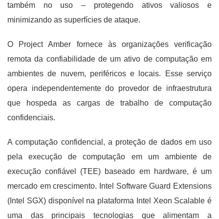
também no uso – protegendo ativos valiosos e
minimizando as superfícies de ataque.
O Project Amber fornece às organizações verificação
remota da confiabilidade de um ativo de computação em
ambientes de nuvem, periféricos e locais. Esse serviço
opera independentemente do provedor de infraestrutura
que hospeda as cargas de trabalho de computação
confidenciais.
A computação confidencial, a proteção de dados em uso
pela execução de computação em um ambiente de
execução confiável (TEE) baseado em hardware, é um
mercado em crescimento. Intel Software Guard Extensions
(Intel SGX) disponível na plataforma Intel Xeon Scalable é
uma das principais tecnologias que alimentam a