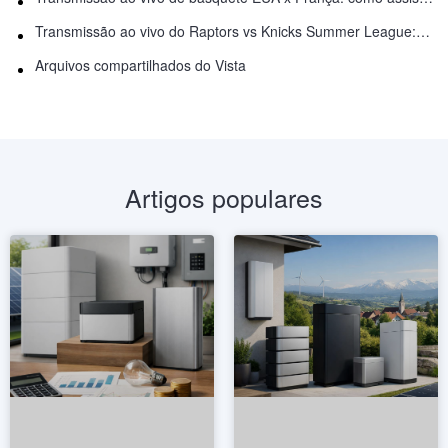
Transmissão ao vivo do Raptors vs Knicks Summer League: como assistir
Arquivos compartilhados do Vista
Artigos populares