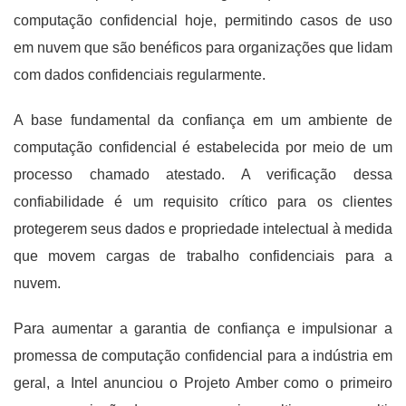
computação confidencial hoje, permitindo casos de uso
em nuvem que são benéficos para organizações que lidam
com dados confidenciais regularmente.
A base fundamental da confiança em um ambiente de
computação confidencial é estabelecida por meio de um
processo chamado atestado. A verificação dessa
confiabilidade é um requisito crítico para os clientes
protegerem seus dados e propriedade intelectual à medida
que movem cargas de trabalho confidenciais para a
nuvem.
Para aumentar a garantia de confiança e impulsionar a
promessa de computação confidencial para a indústria em
geral, a Intel anunciou o Projeto Amber como o primeiro