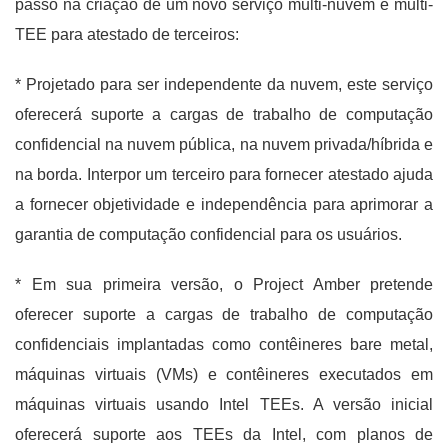
passo na criação de um novo serviço multi-nuvem e multi-
TEE para atestado de terceiros:
* Projetado para ser independente da nuvem, este serviço
oferecerá suporte a cargas de trabalho de computação
confidencial na nuvem pública, na nuvem privada/híbrida e
na borda. Interpor um terceiro para fornecer atestado ajuda
a fornecer objetividade e independência para aprimorar a
garantia de computação confidencial para os usuários.
* Em sua primeira versão, o Project Amber pretende
oferecer suporte a cargas de trabalho de computação
confidenciais implantadas como contêineres bare metal,
máquinas virtuais (VMs) e contêineres executados em
máquinas virtuais usando Intel TEEs. A versão inicial
oferecerá suporte aos TEEs da Intel, com planos de