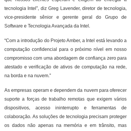
tecnologia Intel”, diz Greg Lavender, diretor de tecnologia,
vice-presidente sênior e gerente geral do Grupo de
Software e Tecnologia Avançada da Intel.
“Com a introdução do Projeto Amber, a Intel está levando a
computação confidencial para o próximo nível em nosso
compromisso com uma abordagem de confiança zero para
atestado e verificação de ativos de computação na rede,
na borda e na nuvem.”
As empresas operam e dependem da nuvem para oferecer
suporte a forças de trabalho remotas que exigem vários
dispositivos, acesso ininterrupto e ferramentas de
colaboração. As soluções de tecnologia precisam proteger
os dados não apenas na memória e em trânsito, mas