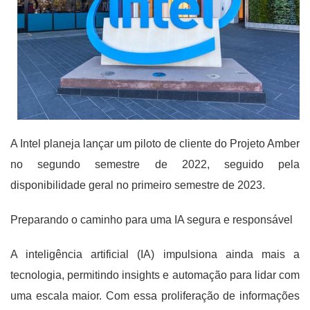
A Intel planeja lançar um piloto de cliente do Projeto Amber
no segundo semestre de 2022, seguido pela
disponibilidade geral no primeiro semestre de 2023.
Preparando o caminho para uma IA segura e responsável
A inteligência artificial (IA) impulsiona ainda mais a
tecnologia, permitindo insights e automação para lidar com
uma escala maior. Com essa proliferação de informações