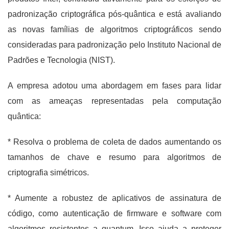
padronização criptográfica pós-quântica e está avaliando
as novas famílias de algoritmos criptográficos sendo
consideradas para padronização pelo Instituto Nacional de
Padrões e Tecnologia (NIST).
A empresa adotou uma abordagem em fases para lidar
com as ameaças representadas pela computação
quântica:
* Resolva o problema de coleta de dados aumentando os
tamanhos de chave e resumo para algoritmos de
criptografia simétricos.
* Aumente a robustez de aplicativos de assinatura de
código, como autenticação de firmware e software com
algoritmos resistentes a quantum. Isso ajuda a proteger