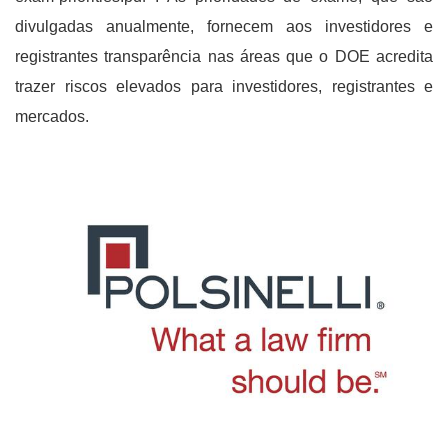
divulgadas anualmente, fornecem aos investidores e
registrantes transparência nas áreas que o DOE acredita
trazer riscos elevados para investidores, registrantes e
mercados.