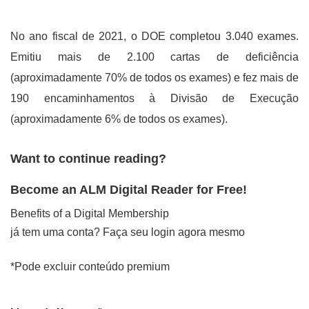
No ano fiscal de 2021, o DOE completou 3.040 exames.
Emitiu mais de 2.100 cartas de deficiência
(aproximadamente 70% de todos os exames) e fez mais de
190 encaminhamentos à Divisão de Execução
(aproximadamente 6% de todos os exames).
Want to continue reading?
Become an ALM Digital Reader for Free!
Benefits of a Digital Membership
já tem uma conta? Faça seu login agora mesmo
*Pode excluir conteúdo premium